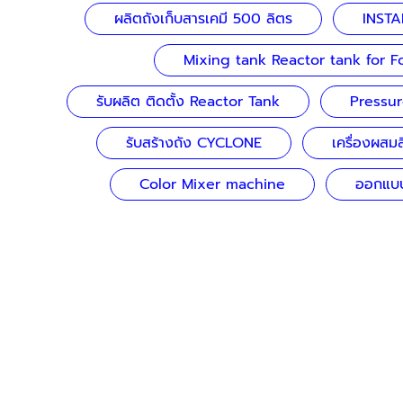
ผลิตถังเก็บสารเคมี 500 ลิตร
INSTA
Mixing tank Reactor tank for Fo
รับผลิต ติดตั้ง Reactor Tank
Pressur
รับสร้างถัง CYCLONE
เครื่องผสม
Color Mixer machine
ออกแบบ