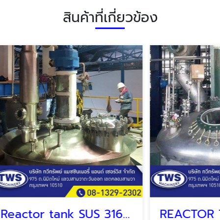
สินค้าที่เกี่ยวข้อง
Reactor tank SUS 316 L.