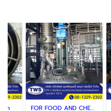
FOR FOOD AND CHEMICAL