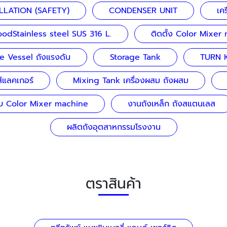
LLATION (SAFETY)
CONDENSER UNIT
เค
odStainless steel SUS 316 L.
ติดตั้ง Color Mixer
e Vessel ถังแรงดัน
Storage Tank
TURN 
สีแลคเกอร์
Mixing Tank เครื่องผสม ถังผสม
 Color Mixer machine
งานถังเหล็ก ถังสแตนเลส
ผลิตถังอุตสาหกรรมโรงงาน
ตราสินค้า