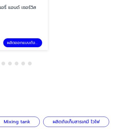
 เซอร์วิส
ผลิตออกแบบถังอุตสาหกรรม
Mixing tank
ผลิตถังเก็บสารเคมี ไวไฟ