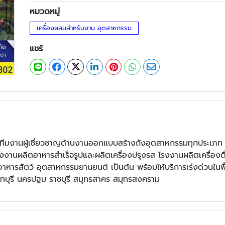
หมวดหมู่
เครื่องผสมสำหรับงาน อุตสาหกรรม
แชร์
นทีมงานผู้เชี่ยวชาญด้านงานออกแบบสร้างถังอุตสาหกรรมทุกประเภท
งงานผลิตอาหารสำเร็จรูปและผลิตเครื่องปรุงรส โรงงานผลิตเครื่อง
หารสัตว์ อุตสาหกรรมยานยนต์ เป็นต้น พร้อมให้บริการเร่งด่วนในพื้
นนทบุรี นครปฐม ราชบุรี สมุทรสาคร สมุทรสงคราม