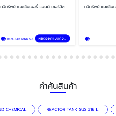
แมชชินเนอรี่ แอนด์ เซอร์วิส
ทวีทรัพย์ แมชชินเนอรี่ แอนด์
ผลิตออกแบบถังอุตสาหกรรม
NK SUS 316 L.
คำค้นสินค้า
ND CHEMICAL
REACTOR TANK SUS 316 L.