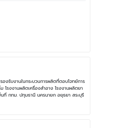
 รองรับงานในกระบวนการผลิตที่ตอบโจทย์การ
ดื่ม โรงงานผลิตเครื่องสำอาง โรงงานผลิตยา
นที่ กทม. ปทุมธานี นครนายก อยุธยา สระบุรี