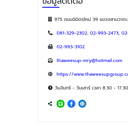
ข้อมูลติดต่อ
975 ถนนนิมิตรใหม่ 39 แขวงสามวาต
081-329-2302
,
02-993-2473
,
02
02-993-3102
thaweesup-mry@hotmail.com
https://www.thaweesupgroup.
วันจันทร์ - วันเสาร์ เวลา 8.30 - 17.30