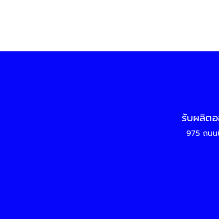
รับผลิตอ
975 ถนนน