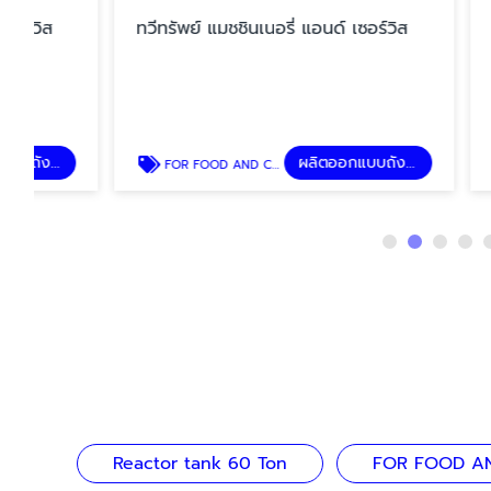
ทวีทรัพย์ แมชชินเนอรี่ แอนด์ เซอร์วิส
ทวีทรัพย์ 
ผลิตออกแบบถังอุตสาหกรรม
FOR FOOD AND CHEMICAL
REACTOR TA
Reactor tank 60 Ton
FOR FOOD A