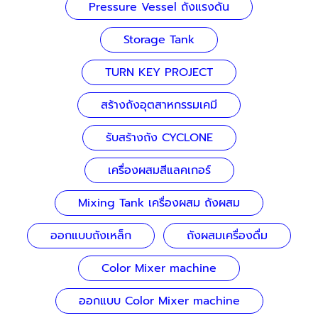
Pressure Vessel ถังแรงดัน
Storage Tank
TURN KEY PROJECT
สร้างถังอุตสาหกรรมเคมี
รับสร้างถัง CYCLONE
เครื่องผสมสีแลคเกอร์
Mixing Tank เครื่องผสม ถังผสม
ออกแบบถังเหล็ก
ถังผสมเครื่องดื่ม
Color Mixer machine
ออกแบบ Color Mixer machine