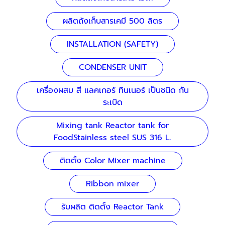
ผลิตถังเก็บสารเคมี 500 ลิตร
INSTALLATION (SAFETY)
CONDENSER UNIT
เครื่องผสม สี แลคเกอร์ ทินเนอร์ เป็นชนิด กัน
ระเบิด
Mixing tank Reactor tank for
FoodStainless steel SUS 316 L.
ติดตั้ง Color Mixer machine
Ribbon mixer
รับผลิต ติดตั้ง Reactor Tank