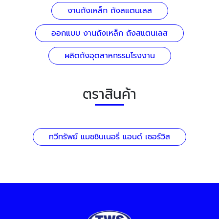
งานถังเหล็ก ถังสแตนเลส
ออกแบบ งานถังเหล็ก ถังสแตนเลส
ผลิตถังอุตสาหกรรมโรงงาน
ตราสินค้า
ทวีทรัพย์ แมชชินเนอรี่ แอนด์ เซอร์วิส