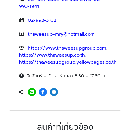
993-1941
02-993-3102
thaweesup-mry@hotmail.com
https://www.thaweesupgroup.com
,
https://www.thaweesup.co.th
,
https://thaweesupgroup.yellowpages.co.th
วันจันทร์ - วันเสาร์ เวลา 8.30 - 17.30 น.
สินค้าที่เกี่ยวข้อง