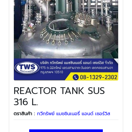
REACTOR TANK SUS
316 L.
ตราสินค้า :
ทวีทรัพย์ แมชชินเนอรี่ แอนด์ เซอร์วิส