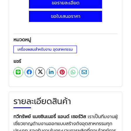
ขอรายละเอียด
ขอใบเสนอราคา
หมวดหมู่
เครื่องผสมสำหรับงาน อุตสาหกรรม
แชร์
รายละเอียดสินค้า
ทวีทรัพย์ แมชชินเนอรี่ แอนด์ เซอร์วิส
เราเป็นทีมงานผู้
เชี่ยวชาญด้านงานออกแบบสร้างถังอุตสาหกรรมทุก
ประเภท รองรับงานในกระบวนการผลิตที่ตอบโจทย์การ