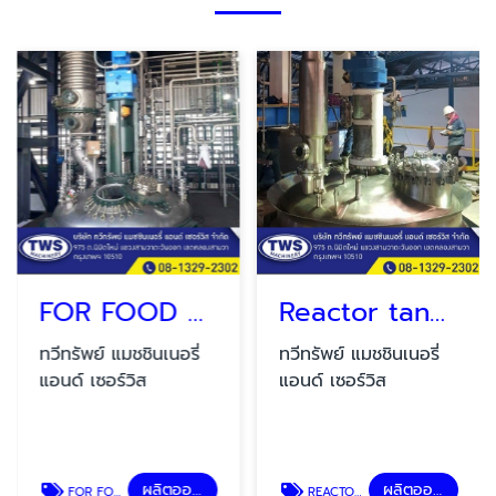
FOR FOOD AND CHEMICAL
Reactor tank SUS 316 L.
ทวีทรัพย์ แมชชินเนอรี่
ทวีทรัพย์ แมชชินเนอรี่
แอนด์ เซอร์วิส
แอนด์ เซอร์วิส
ผลิตออกแบบถังอุตสาหกรรม
ผลิตออกแบบถังอุตสาหกรรม
FOR FOOD AND CHEMICAL
REACTOR TANK SUS 316 L.