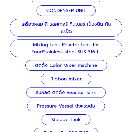
CONDENSER UNIT
เครื่องผสม สี แลคเกอร์ ทินเนอร์ เป็นชนิด กัน
ระเบิด
Mixing tank Reactor tank for
FoodStainless steel SUS 316 L.
ติดตั้ง Color Mixer machine
Ribbon mixer
รับผลิต ติดตั้ง Reactor Tank
Pressure Vessel ถังแรงดัน
Storage Tank