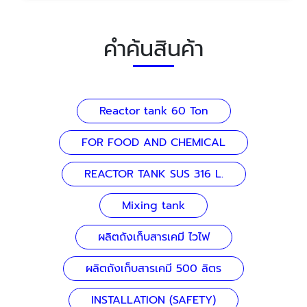
คำค้นสินค้า
Reactor tank 60 Ton
FOR FOOD AND CHEMICAL
REACTOR TANK SUS 316 L.
Mixing tank
ผลิตถังเก็บสารเคมี ไวไฟ
ผลิตถังเก็บสารเคมี 500 ลิตร
INSTALLATION (SAFETY)