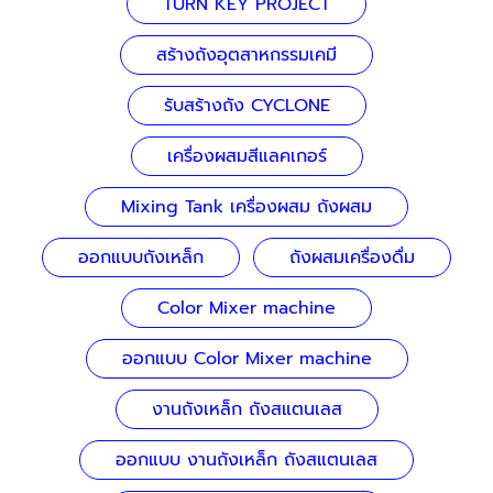
TURN KEY PROJECT
สร้างถังอุตสาหกรรมเคมี
รับสร้างถัง CYCLONE
เครื่องผสมสีแลคเกอร์
Mixing Tank เครื่องผสม ถังผสม
ออกแบบถังเหล็ก
ถังผสมเครื่องดื่ม
Color Mixer machine
ออกแบบ Color Mixer machine
งานถังเหล็ก ถังสแตนเลส
ออกแบบ งานถังเหล็ก ถังสแตนเลส