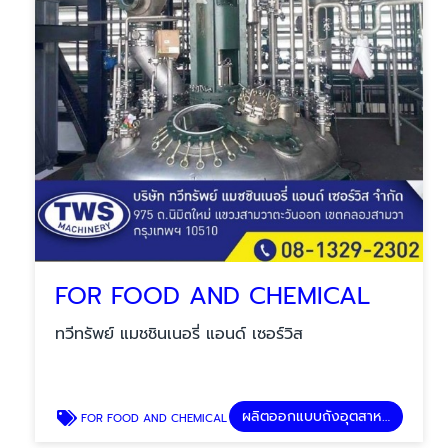
FOR FOOD AND CHEMICAL
ทวีทรัพย์ แมชชินเนอรี่ แอนด์ เซอร์วิส
ผลิตออกแบบถังอุตสาหกรรม
FOR FOOD AND CHEMICAL