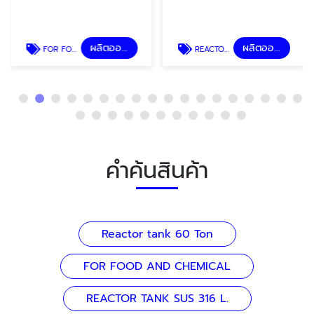
ผลิตออกแบบถังอุตสาหกรรม
ผลิตออกแบบถังอุตสาหกรรม
FOR FOOD AND CHEMICAL
REACTOR TANK SUS 316 L.
คำค้นสินค้า
Reactor tank 60 Ton
FOR FOOD AND CHEMICAL
REACTOR TANK SUS 316 L.