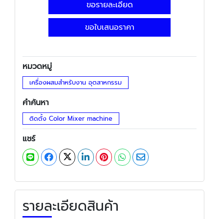
ขอรายละเอียด
ขอใบเสนอราคา
หมวดหมู่
เครื่องผสมสำหรับงาน อุตสาหกรรม
คำค้นหา
ติดตั้ง Color Mixer machine
แชร์
รายละเอียดสินค้า