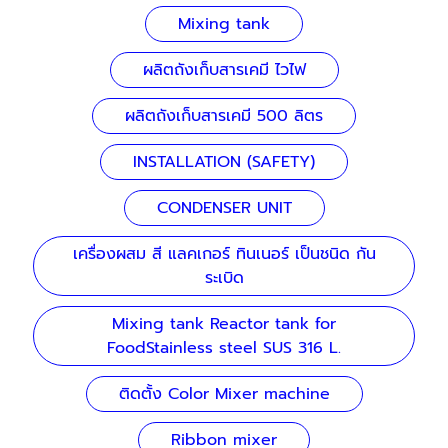
Mixing tank
ผลิตถังเก็บสารเคมี ไวไฟ
ผลิตถังเก็บสารเคมี 500 ลิตร
INSTALLATION (SAFETY)
CONDENSER UNIT
เครื่องผสม สี แลคเกอร์ ทินเนอร์ เป็นชนิด กัน
ระเบิด
Mixing tank Reactor tank for
FoodStainless steel SUS 316 L.
ติดตั้ง Color Mixer machine
Ribbon mixer