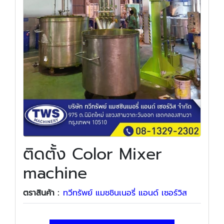
ติดตั้ง Color Mixer
machine
ตราสินค้า :
ทวีทรัพย์ แมชชินเนอรี่ แอนด์ เซอร์วิส