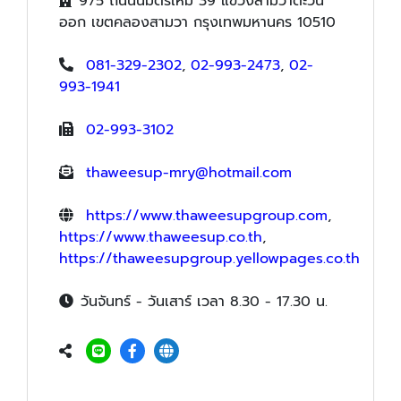
975 ถนนนิมิตรใหม่ 39 แขวงสามวาตะวัน
ออก เขตคลองสามวา กรุงเทพมหานคร 10510
081-329-2302
,
02-993-2473
,
02-
993-1941
02-993-3102
thaweesup-mry@hotmail.com
https://www.thaweesupgroup.com
,
https://www.thaweesup.co.th
,
https://thaweesupgroup.yellowpages.co.th
วันจันทร์ - วันเสาร์ เวลา 8.30 - 17.30 น.