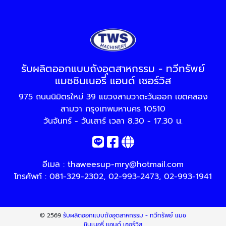
รับผลิตออกแบบถังอุตสาหกรรม - ทวีทรัพย์
แมชชินเนอรี่ แอนด์ เซอร์วิส
975 ถนนนิมิตรใหม่ 39 แขวงสามวาตะวันออก เขตคลอง
สามวา กรุงเทพมหานคร 10510
วันจันทร์ - วันเสาร์ เวลา 8.30 - 17.30 น.
อีเมล :
thaweesup-mry@hotmail.com
โทรศัพท์ :
081-329-2302
,
02-993-2473
,
02-993-1941
© 2569
รับผลิตออกแบบถังอุตสาหกรรม - ทวีทรัพย์ แมช
ชินเนอรี่ แอนด์ เซอร์วิส