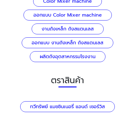
Color Mixer machine
ออกแบบ Color Mixer machine
งานถังเหล็ก ถังสแตนเลส
ออกแบบ งานถังเหล็ก ถังสแตนเลส
ผลิตถังอุตสาหกรรมโรงงาน
ตราสินค้า
ทวีทรัพย์ แมชชินเนอรี่ แอนด์ เซอร์วิส